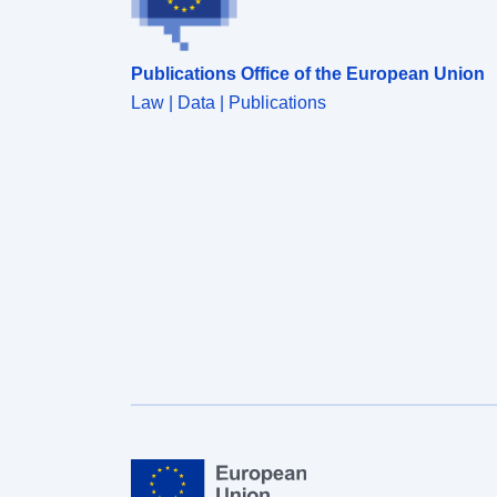
Publications Office of the European Union
Law | Data | Publications