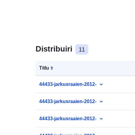
Distribuiri
11
Titlu
44433-jarkusraaien-2012-
44433-jarkusraaien-2012-
44433-jarkusraaien-2012-