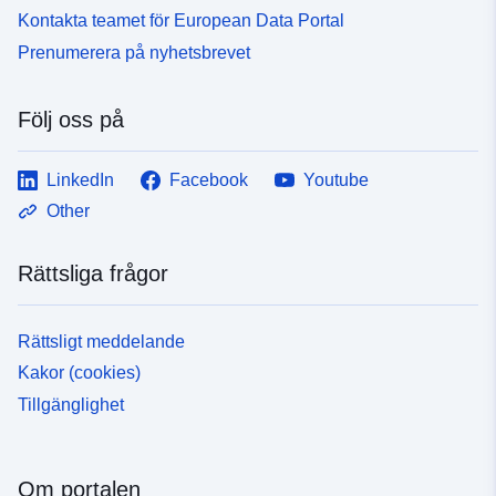
Kontakta teamet för European Data Portal
Prenumerera på nyhetsbrevet
Följ oss på
LinkedIn
Facebook
Youtube
Other
Rättsliga frågor
Rättsligt meddelande
Kakor (cookies)
Tillgänglighet
Om portalen