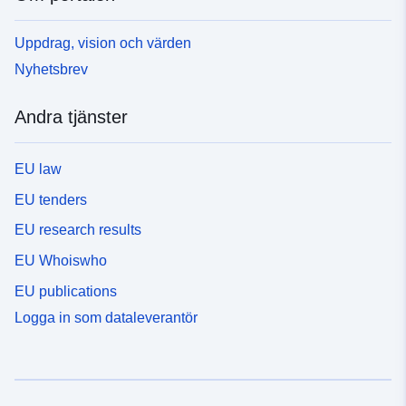
Uppdrag, vision och värden
Nyhetsbrev
Andra tjänster
EU law
EU tenders
EU research results
EU Whoiswho
EU publications
Logga in som dataleverantör