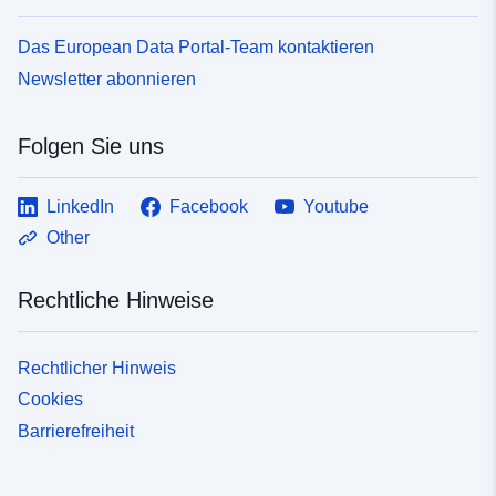
Das European Data Portal-Team kontaktieren
Newsletter abonnieren
Folgen Sie uns
LinkedIn
Facebook
Youtube
Other
Rechtliche Hinweise
Rechtlicher Hinweis
Cookies
Barrierefreiheit