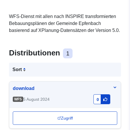
WFS-Dienst mit allen nach INSPIRE transformierten
Bebauungsplänen der Gemeinde Epfenbach
basierend auf XPlanung-Datensätzen der Version 5.0.
Distributionen
1
Sort
download
5 August 2024
WFS
0
Zugriff