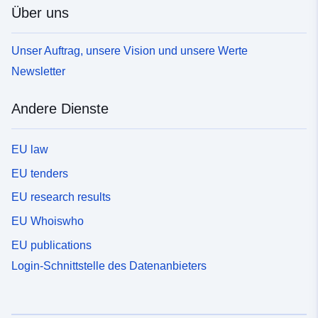
Über uns
Unser Auftrag, unsere Vision und unsere Werte
Newsletter
Andere Dienste
EU law
EU tenders
EU research results
EU Whoiswho
EU publications
Login-Schnittstelle des Datenanbieters