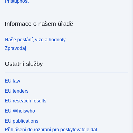
Přístupnost
Informace o našem úřadě
Naše poslání, vize a hodnoty
Zpravodaj
Ostatní služby
EU law
EU tenders
EU research results
EU Whoiswho
EU publications
Přihlášení do rozhraní pro poskytovatele dat