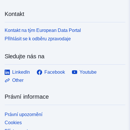
Kontakt
Kontakt na tým European Data Portal
Přihlásit se k odběru zpravodaje
Sledujte nás na
LinkedIn
Facebook
Youtube
Other
Právní informace
Právní upozornění
Cookies