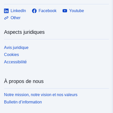
LinkedIn
Facebook
Youtube
Other
Aspects juridiques
Avis juridique
Cookies
Accessibilité
À propos de nous
Notre mission, notre vision et nos valeurs
Bulletin d’information