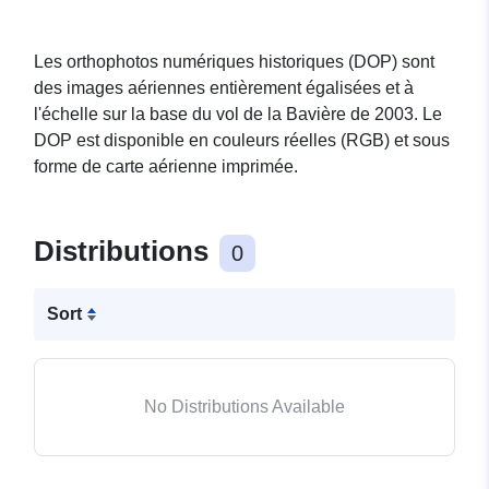
Les orthophotos numériques historiques (DOP) sont
des images aériennes entièrement égalisées et à
l'échelle sur la base du vol de la Bavière de 2003. Le
DOP est disponible en couleurs réelles (RGB) et sous
forme de carte aérienne imprimée.
Distributions
0
Sort
No Distributions Available