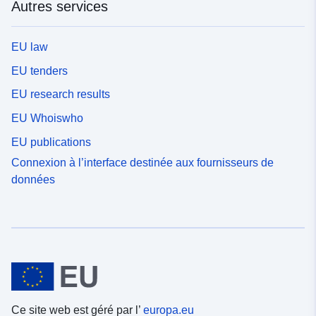
Autres services
EU law
EU tenders
EU research results
EU Whoiswho
EU publications
Connexion à l’interface destinée aux fournisseurs de
données
Ce site web est géré par l’
europa.eu