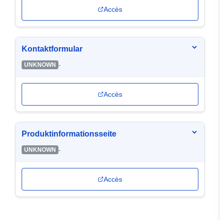
Accès
Kontaktformular
-
UNKNOWN
Accès
Produktinformationsseite
-
UNKNOWN
Accès