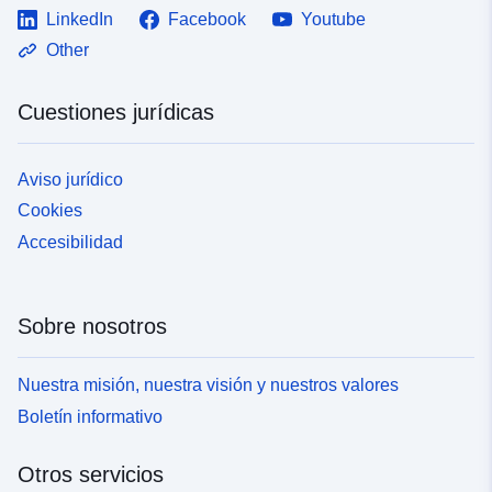
LinkedIn
Facebook
Youtube
Other
Cuestiones jurídicas
Aviso jurídico
Cookies
Accesibilidad
Sobre nosotros
Nuestra misión, nuestra visión y nuestros valores
Boletín informativo
Otros servicios