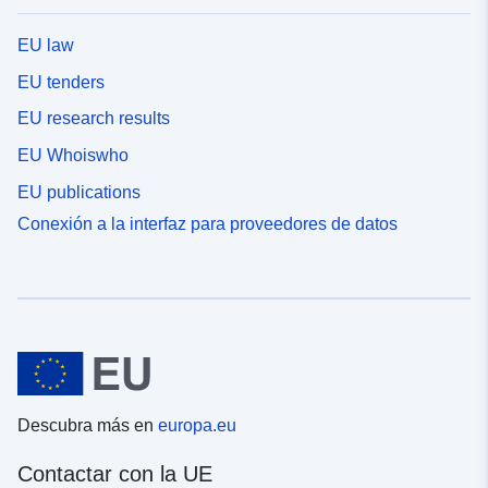
EU law
EU tenders
EU research results
EU Whoiswho
EU publications
Conexión a la interfaz para proveedores de datos
Descubra más en
europa.eu
Contactar con la UE