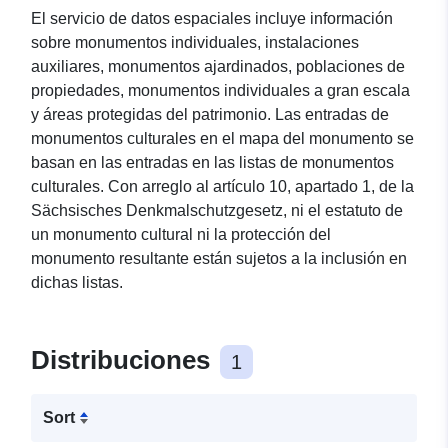
El servicio de datos espaciales incluye información
sobre monumentos individuales, instalaciones
auxiliares, monumentos ajardinados, poblaciones de
propiedades, monumentos individuales a gran escala
y áreas protegidas del patrimonio. Las entradas de
monumentos culturales en el mapa del monumento se
basan en las entradas en las listas de monumentos
culturales. Con arreglo al artículo 10, apartado 1, de la
Sächsisches Denkmalschutzgesetz, ni el estatuto de
un monumento cultural ni la protección del
monumento resultante están sujetos a la inclusión en
dichas listas.
Distribuciones
1
Sort