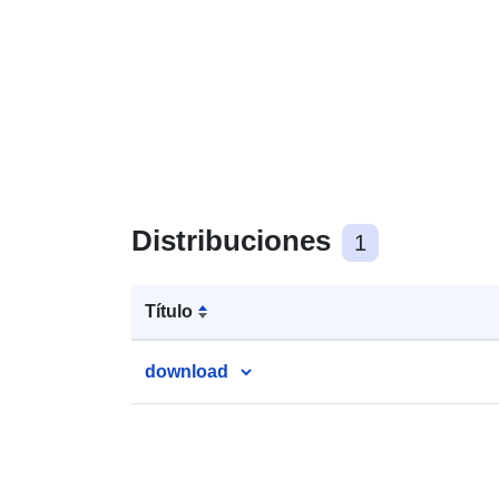
Distribuciones
1
Título
download