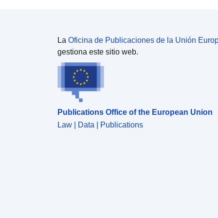
La
Oficina de Publicaciones de la Unión Euro
gestiona este sitio web.
Publications Office of the European Union
Law | Data | Publications