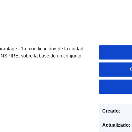
ranlage - 1a modificación» de la ciudad
INSPIRE, sobre la base de un conjunto
Creado:
Actualizado: