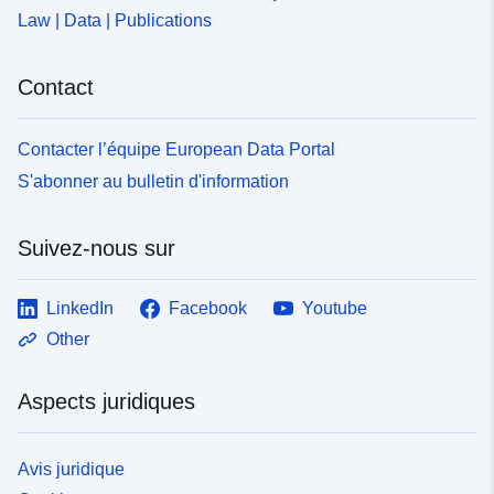
Law | Data | Publications
Contact
Contacter l’équipe European Data Portal
S'abonner au bulletin d'information
Suivez-nous sur
LinkedIn
Facebook
Youtube
Other
Aspects juridiques
Avis juridique