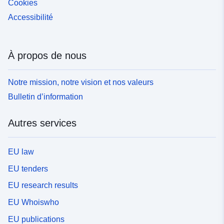
Cookies
Accessibilité
À propos de nous
Notre mission, notre vision et nos valeurs
Bulletin d’information
Autres services
EU law
EU tenders
EU research results
EU Whoiswho
EU publications