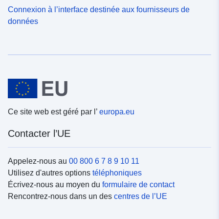
Connexion à l’interface destinée aux fournisseurs de
données
Ce site web est géré par l’
europa.eu
Contacter l’UE
Appelez-nous au
00 800 6 7 8 9 10 11
Utilisez d'autres options
téléphoniques
Écrivez-nous au moyen du
formulaire de contact
Rencontrez-nous dans un des
centres de l’UE