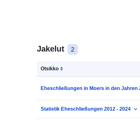
Jakelut
2
Otsikko
Eheschließungen in Moers in den Jahren 
Statistik Eheschließungen 2012 - 2024