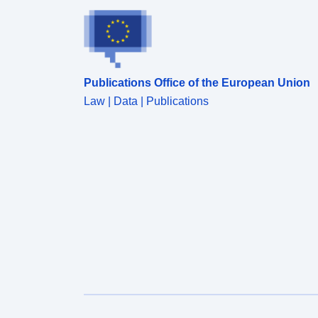
Publications Office of the European Union
Law | Data | Publications