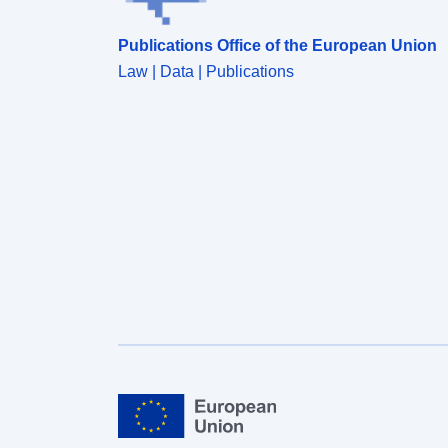
Publications Office of the European Union
Law | Data | Publications