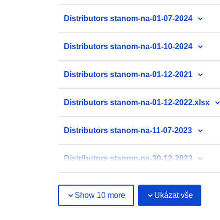
Distributors stanom-na-01-07-2024
Distributors stanom-na-01-10-2024
Distributors stanom-na-01-12-2021
Distributors stanom-na-01-12-2022.xlsx
Distributors stanom-na-11-07-2023
Distributors stanom-na-30-12-2023
Show 10 more
Ukázat vše