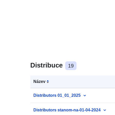
Distribuce
19
Název
Distributors 01_01_2025
Distributors stanom-na-01-04-2024