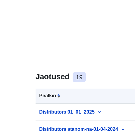
Jaotused
19
Pealkiri
Distributors 01_01_2025
Distributors stanom-na-01-04-2024