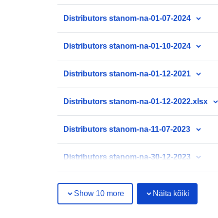
Distributors stanom-na-01-07-2024
Distributors stanom-na-01-10-2024
Distributors stanom-na-01-12-2021
Distributors stanom-na-01-12-2022.xlsx
Distributors stanom-na-11-07-2023
Distributors stanom-na-30-12-2023
Show 10 more
Näita kõiki