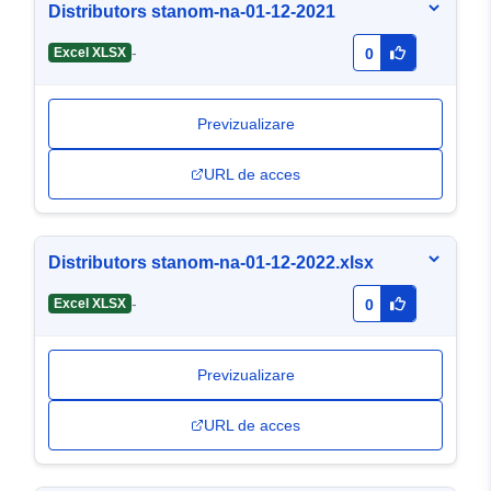
Distributors stanom-na-01-12-2021
-
Excel XLSX
0
Previzualizare
URL de acces
Distributors stanom-na-01-12-2022.xlsx
-
Excel XLSX
0
Previzualizare
URL de acces