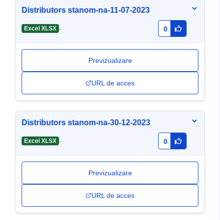
Distributors stanom-na-11-07-2023
-
Excel XLSX
0
Previzualizare
URL de acces
Distributors stanom-na-30-12-2023
-
Excel XLSX
0
Previzualizare
URL de acces