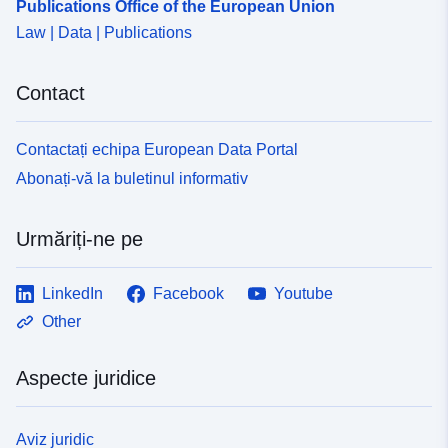
Publications Office of the European Union
Law | Data | Publications
Contact
Contactați echipa European Data Portal
Abonați-vă la buletinul informativ
Urmăriți-ne pe
LinkedIn
Facebook
Youtube
Other
Aspecte juridice
Aviz juridic