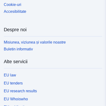
Cookie-uri
Accesibilitate
Despre noi
Misiunea, viziunea și valorile noastre
Buletin informativ
Alte servicii
EU law
EU tenders
EU research results
EU Whoiswho