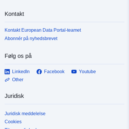
Kontakt
Kontakt European Data Portal-teamet
Abonnér på nyhedsbrevet
Følg os på
LinkedIn
Facebook
Youtube
Other
Juridisk
Juridisk meddelelse
Cookies