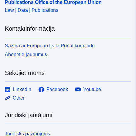
Publications Office of the European Union
Law | Data | Publications
Kontaktinformācija
Saziņa ar European Data Portal komandu
Abonēt e-jaunumus
Sekojiet mums
LinkedIn
Facebook
Youtube
Other
Juridiski jautājumi
Juridisks paziņojums