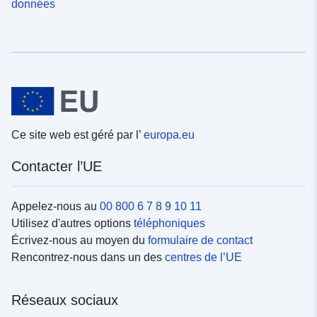
données
Ce site web est géré par l’
europa.eu
Contacter l’UE
Appelez-nous au
00 800 6 7 8 9 10 11
Utilisez d'autres options
téléphoniques
Écrivez-nous au moyen du
formulaire de contact
Rencontrez-nous dans un des
centres de l’UE
Réseaux sociaux