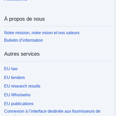
À propos de nous
Notre mission, notre vision et nos valeurs
Bulletin d’information
Autres services
EU law
EU tenders
EU research results
EU Whoiswho
EU publications
Connexion à l’interface destinée aux fournisseurs de