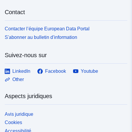
Contact
Contacter l’équipe European Data Portal
S'abonner au bulletin d'information
Suivez-nous sur
LinkedIn
Facebook
Youtube
Other
Aspects juridiques
Avis juridique
Cookies
Accessibilité