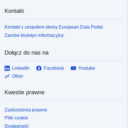
Kontakt
Kontakt z zespołem strony European Data Portal
Zamów biuletyn informacyjny
Dołącz do nas na
LinkedIn
Facebook
Youtube
Other
Kwestie prawne
Zastrzeżenia prawne
Pliki cookie
Dostępność