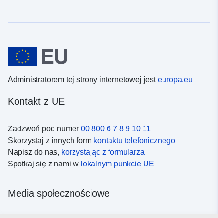
Administratorem tej strony internetowej jest
europa.eu
Kontakt z UE
Zadzwoń pod numer
00 800 6 7 8 9 10 11
Skorzystaj z innych form
kontaktu telefonicznego
Napisz do nas,
korzystając z formularza
Spotkaj się z nami w
lokalnym punkcie UE
Media społecznościowe