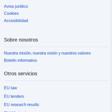
Aviso jurídico
Cookies
Accesibilidad
Sobre nosotros
Nuestra misión, nuestra visión y nuestros valores
Boletín informativo
Otros servicios
EU law
EU tenders
EU research results