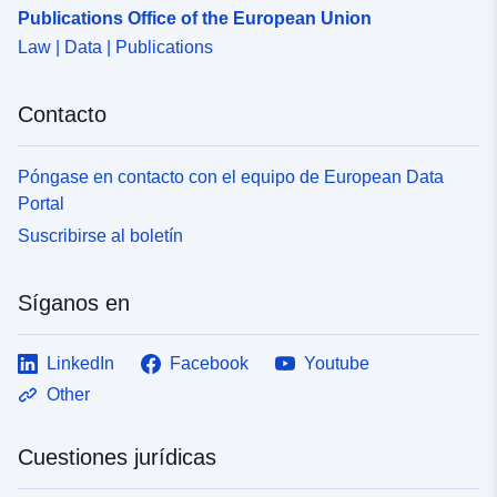
Publications Office of the European Union
Law | Data | Publications
Contacto
Póngase en contacto con el equipo de European Data
Portal
Suscribirse al boletín
Síganos en
LinkedIn
Facebook
Youtube
Other
Cuestiones jurídicas