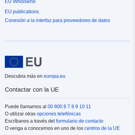
EU Whoiswho
EU publications
Conexión a la interfaz para proveedores de datos
Descubra más en
europa.eu
Contactar con la UE
Puede llamarnos al
00 800 6 7 8 9 10 11
O utilizar otras
opciones telefónicas
Escríbanos a través del
formulario de contacto
O venga a conocernos en uno de los
centros de la UE