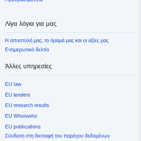
Λίγα λόγια για μας
Η αποστολή μας, το όραμά μας και οι αξίες μας
Ενημερωτικό δελτίο
Άλλες υπηρεσίες
EU law
EU tenders
EU research results
EU Whoiswho
EU publications
Σύνδεση στη διεπαφή του παρόχου δεδομένων