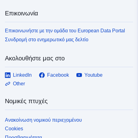
Επικοινωνία
Επικοινωνήστε με την ομάδα του European Data Portal
Συνδρομή στο ενημερωτικό μας δελτίο
Ακολουθήστε μας στο
LinkedIn
Facebook
Youtube
Other
Νομικές πτυχές
Ανακοίνωση νομικού περιεχομένου
Cookies
Προσβασιμότητα