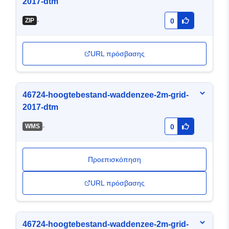
2017-dtm
-
ZIP
0
URL πρόσβασης
46724-hoogtebestand-waddenzee-2m-grid-
2017-dtm
-
WMS
0
Προεπισκόπηση
URL πρόσβασης
46724-hoogtebestand-waddenzee-2m-grid-