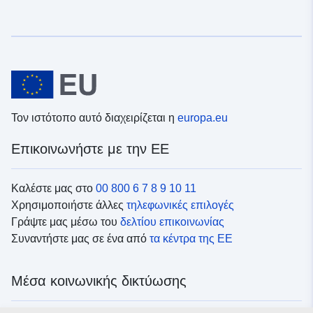
Τον ιστότοπο αυτό διαχειρίζεται η
europa.eu
Επικοινωνήστε με την ΕΕ
Καλέστε μας στο
00 800 6 7 8 9 10 11
Χρησιμοποιήστε άλλες
τηλεφωνικές επιλογές
Γράψτε μας μέσω του
δελτίου επικοινωνίας
Συναντήστε μας σε ένα από
τα κέντρα της ΕΕ
Μέσα κοινωνικής δικτύωσης