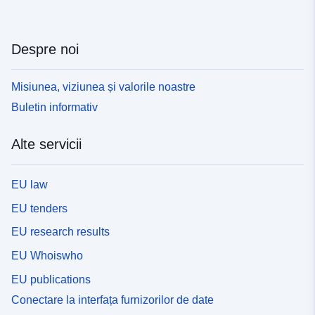
Despre noi
Misiunea, viziunea și valorile noastre
Buletin informativ
Alte servicii
EU law
EU tenders
EU research results
EU Whoiswho
EU publications
Conectare la interfața furnizorilor de date