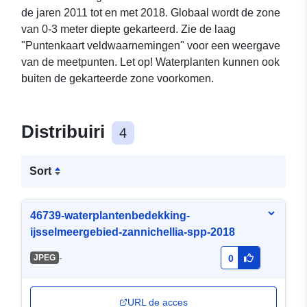
de jaren 2011 tot en met 2018. Globaal wordt de zone
van 0-3 meter diepte gekarteerd. Zie de laag
"Puntenkaart veldwaarnemingen" voor een weergave
van de meetpunten. Let op! Waterplanten kunnen ook
buiten de gekarteerde zone voorkomen.
Distribuiri
4
Sort
46739-waterplantenbedekking-
ijsselmeergebied-zannichellia-spp-2018
-
JPEG
0
URL de acces