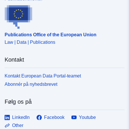
Publications Office of the European Union
Law | Data | Publications
Kontakt
Kontakt European Data Portal-teamet
Abonnér på nyhedsbrevet
Følg os på
LinkedIn
Facebook
Youtube
Other