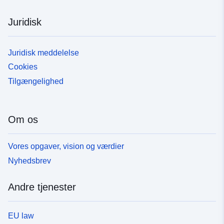
Juridisk
Juridisk meddelelse
Cookies
Tilgængelighed
Om os
Vores opgaver, vision og værdier
Nyhedsbrev
Andre tjenester
EU law