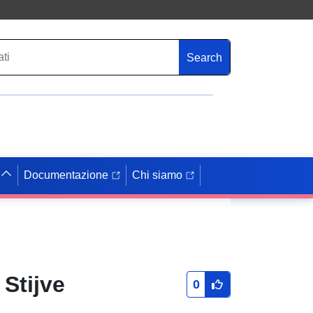
Search
Documentazione
Chi siamo
Stijve
0