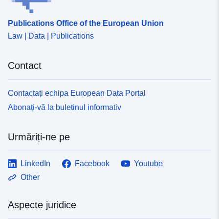
Publications Office of the European Union
Law | Data | Publications
Contact
Contactați echipa European Data Portal
Abonați-vă la buletinul informativ
Urmăriți-ne pe
LinkedIn
Facebook
Youtube
Other
Aspecte juridice