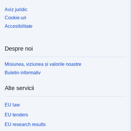
Aviz juridic
Cookie-uri
Accesibilitate
Despre noi
Misiunea, viziunea și valorile noastre
Buletin informativ
Alte servicii
EU law
EU tenders
EU research results