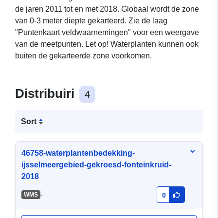
de jaren 2011 tot en met 2018. Globaal wordt de zone
van 0-3 meter diepte gekarteerd. Zie de laag
"Puntenkaart veldwaarnemingen" voor een weergave
van de meetpunten. Let op! Waterplanten kunnen ook
buiten de gekarteerde zone voorkomen.
Distribuiri
4
Sort
46758-waterplantenbedekking-
ijsselmeergebied-gekroesd-fonteinkruid-
2018
-
WMS
0