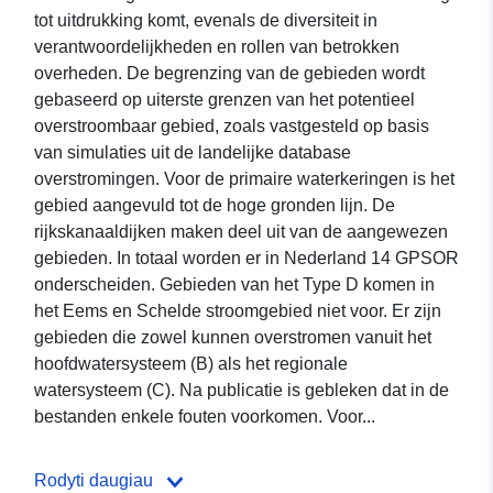
tot uitdrukking komt, evenals de diversiteit in
verantwoordelijkheden en rollen van betrokken
overheden. De begrenzing van de gebieden wordt
gebaseerd op uiterste grenzen van het potentieel
overstroombaar gebied, zoals vastgesteld op basis
van simulaties uit de landelijke database
overstromingen. Voor de primaire waterkeringen is het
gebied aangevuld tot de hoge gronden lijn. De
rijkskanaaldijken maken deel uit van de aangewezen
gebieden. In totaal worden er in Nederland 14 GPSOR
onderscheiden. Gebieden van het Type D komen in
het Eems en Schelde stroomgebied niet voor. Er zijn
gebieden die zowel kunnen overstromen vanuit het
hoofdwatersysteem (B) als het regionale
watersysteem (C). Na publicatie is gebleken dat in de
bestanden enkele fouten voorkomen. Voor...
Rodyti daugiau