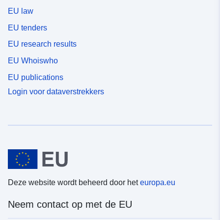
EU law
EU tenders
EU research results
EU Whoiswho
EU publications
Login voor dataverstrekkers
Deze website wordt beheerd door het
europa.eu
Neem contact op met de EU