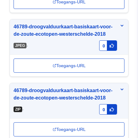
Toegangs-URL
46789-droogvalduurkaart-basiskaart-voor-
de-zoute-ecotopen-westerschelde-2018
-
JPEG
0
Toegangs-URL
46789-droogvalduurkaart-basiskaart-voor-
de-zoute-ecotopen-westerschelde-2018
-
ZIP
0
Toegangs-URL