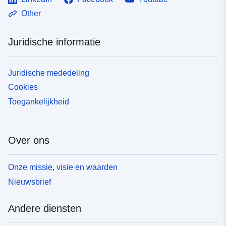
Other
Juridische informatie
Juridische mededeling
Cookies
Toegankelijkheid
Over ons
Onze missie, visie en waarden
Nieuwsbrief
Andere diensten