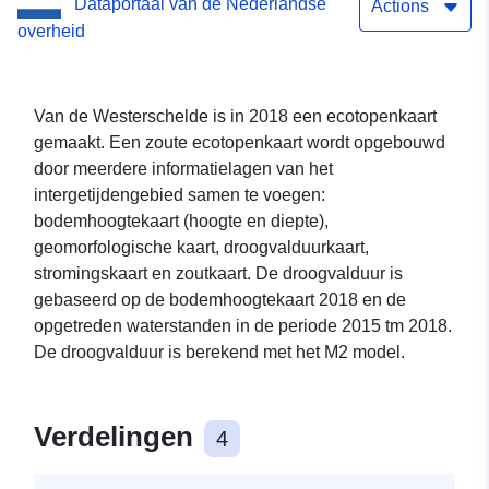
Dataportaal van de Nederlandse
Actions
overheid
Van de Westerschelde is in 2018 een ecotopenkaart
gemaakt. Een zoute ecotopenkaart wordt opgebouwd
door meerdere informatielagen van het
intergetijdengebied samen te voegen:
bodemhoogtekaart (hoogte en diepte),
geomorfologische kaart, droogvalduurkaart,
stromingskaart en zoutkaart. De droogvalduur is
gebaseerd op de bodemhoogtekaart 2018 en de
opgetreden waterstanden in de periode 2015 tm 2018.
De droogvalduur is berekend met het M2 model.
Verdelingen
4