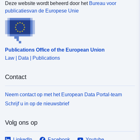
Deze website wordt beheerd door het
Bureau voor
publicatiesvan de Europese Unie
Publications Office of the European Union
Law | Data | Publications
Contact
Neem contact op met het European Data Portal-team
Schrijf u in op de nieuwsbrief
Volg ons op
LinkedIn
Facebook
Youtube