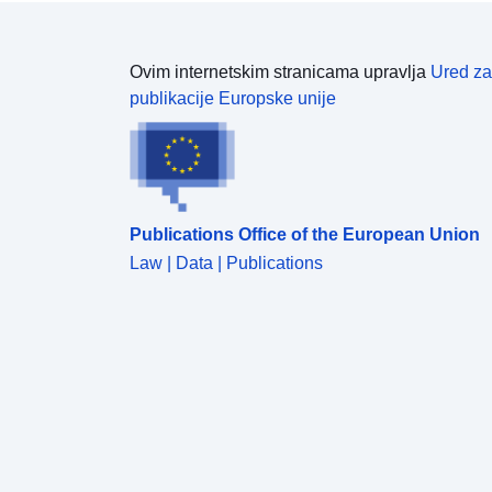
Ovim internetskim stranicama upravlja
Ured za
publikacije Europske unije
Publications Office of the European Union
Law | Data | Publications