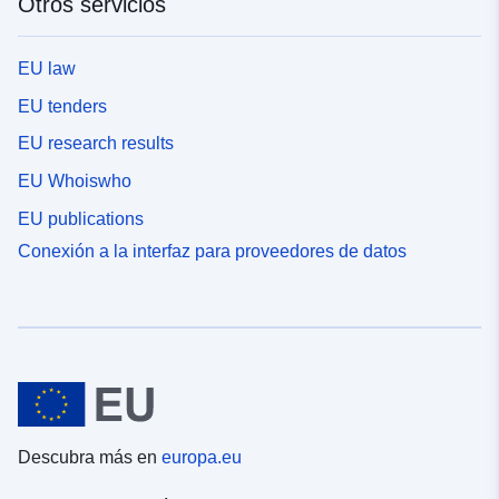
Otros servicios
EU law
EU tenders
EU research results
EU Whoiswho
EU publications
Conexión a la interfaz para proveedores de datos
Descubra más en
europa.eu