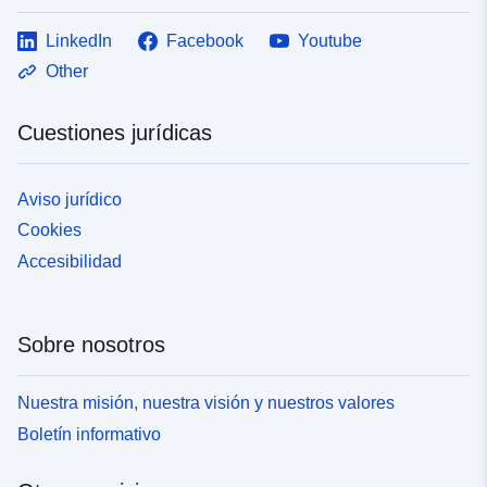
LinkedIn
Facebook
Youtube
Other
Cuestiones jurídicas
Aviso jurídico
Cookies
Accesibilidad
Sobre nosotros
Nuestra misión, nuestra visión y nuestros valores
Boletín informativo