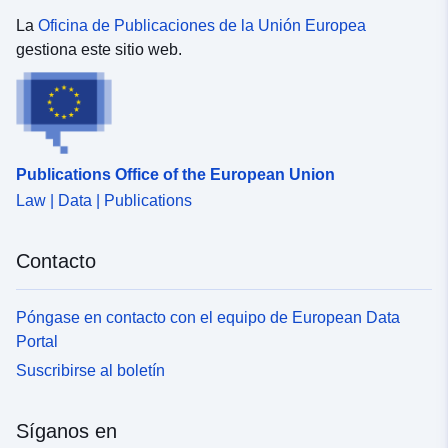
La
Oficina de Publicaciones de la Unión Europea
gestiona este sitio web.
Publications Office of the European Union
Law | Data | Publications
Contacto
Póngase en contacto con el equipo de European Data
Portal
Suscribirse al boletín
Síganos en