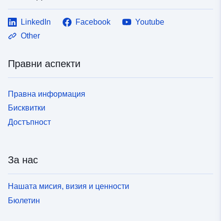
LinkedIn
Facebook
Youtube
Other
Правни аспекти
Правна информация
Бисквитки
Достъпност
За нас
Нашата мисия, визия и ценности
Бюлетин