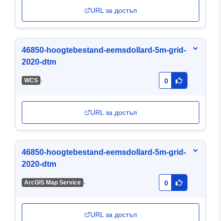
URL за достъп
46850-hoogtebestand-eemsdollard-5m-grid-
2020-dtm
-
WCS
0
URL за достъп
46850-hoogtebestand-eemsdollard-5m-grid-
2020-dtm
-
ArcGIS Map Service
0
URL за достъп