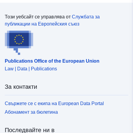
Този уебсайт се управлява от
Службата за
публикации на Европейския съюз
Publications Office of the European Union
Law | Data | Publications
За контакти
Свържете се с екипа на European Data Portal
Абонамент за бюлетина
Последвайте ни в