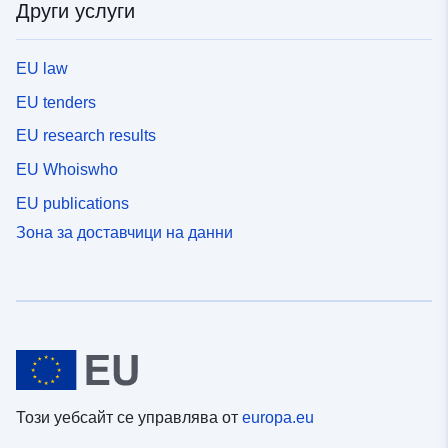
Други услуги
EU law
EU tenders
EU research results
EU Whoiswho
EU publications
Зона за доставчици на данни
Този уебсайт се управлява от
europa.eu