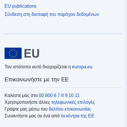
EU publications
Σύνδεση στη διεπαφή του παρόχου δεδομένων
Τον ιστότοπο αυτό διαχειρίζεται η
europa.eu
Επικοινωνήστε με την ΕΕ
Καλέστε μας στο
00 800 6 7 8 9 10 11
Χρησιμοποιήστε άλλες
τηλεφωνικές επιλογές
Γράψτε μας μέσω του
δελτίου επικοινωνίας
Συναντήστε μας σε ένα από
τα κέντρα της ΕΕ