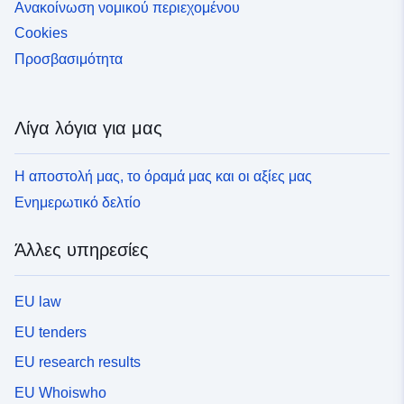
Ανακοίνωση νομικού περιεχομένου
Cookies
Προσβασιμότητα
Λίγα λόγια για μας
Η αποστολή μας, το όραμά μας και οι αξίες μας
Ενημερωτικό δελτίο
Άλλες υπηρεσίες
EU law
EU tenders
EU research results
EU Whoiswho