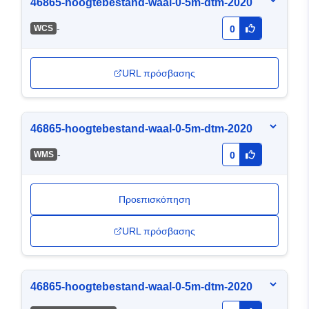
46865-hoogtebestand-waal-0-5m-dtm-2020
-
WCS
0
URL πρόσβασης
46865-hoogtebestand-waal-0-5m-dtm-2020
-
WMS
0
Προεπισκόπηση
URL πρόσβασης
46865-hoogtebestand-waal-0-5m-dtm-2020