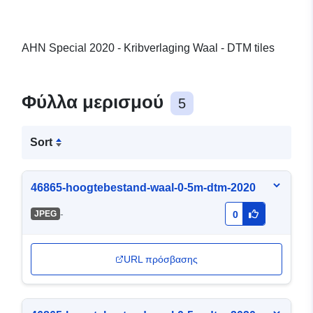
AHN Special 2020 - Kribverlaging Waal - DTM tiles
Φύλλα μερισμού
5
Sort
46865-hoogtebestand-waal-0-5m-dtm-2020
-
JPEG
0
URL πρόσβασης