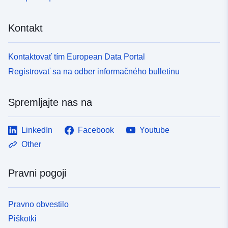
Kontakt
Kontaktovať tím European Data Portal
Registrovať sa na odber informačného bulletinu
Spremljajte nas na
LinkedIn
Facebook
Youtube
Other
Pravni pogoji
Pravno obvestilo
Piškotki