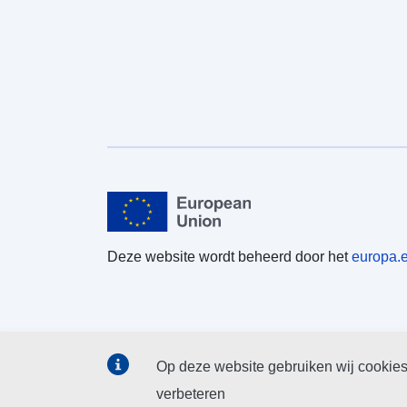
Deze website wordt beheerd door het
europa.
Op deze website gebruiken wij cookies
verbeteren