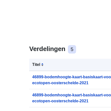
Verdelingen
5
Titel
46899-bodemhoogte-kaart-basiskaart-voo
ecotopen-oosterschelde-2021
46899-bodemhoogte-kaart-basiskaart-voo
ecotopen-oosterschelde-2021