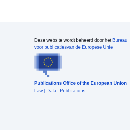
Deze website wordt beheerd door het
Bureau
voor publicatiesvan de Europese Unie
Publications Office of the European Union
Law | Data | Publications