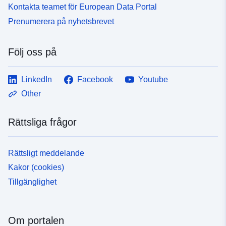
Kontakta teamet för European Data Portal
Prenumerera på nyhetsbrevet
Följ oss på
LinkedIn
Facebook
Youtube
Other
Rättsliga frågor
Rättsligt meddelande
Kakor (cookies)
Tillgänglighet
Om portalen