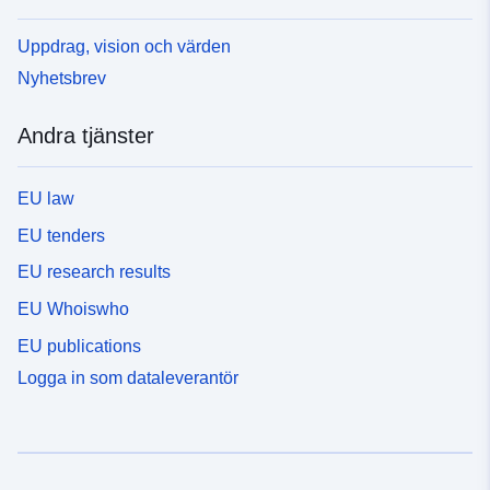
Uppdrag, vision och värden
Nyhetsbrev
Andra tjänster
EU law
EU tenders
EU research results
EU Whoiswho
EU publications
Logga in som dataleverantör