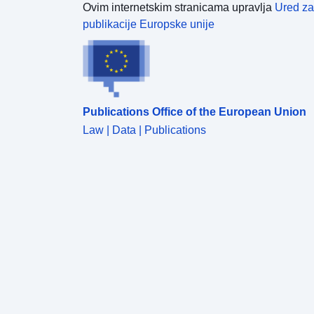
Ovim internetskim stranicama upravlja
Ured za
publikacije Europske unije
Publications Office of the European Union
Law | Data | Publications