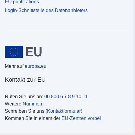
EU publications
Login-Schnittstelle des Datenanbieters
Mehr auf
europa.eu
Kontakt zur EU
Rufen Sie uns an:
00 800 6 7 8 9 10 11
Weitere
Nummern
Schreiben Sie uns
(Kontaktformular)
Kommen Sie in einem der
EU-Zentren vorbei