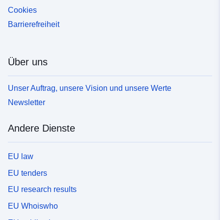
Cookies
Barrierefreiheit
Über uns
Unser Auftrag, unsere Vision und unsere Werte
Newsletter
Andere Dienste
EU law
EU tenders
EU research results
EU Whoiswho