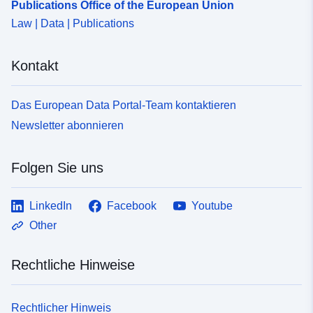
Publications Office of the European Union
Law | Data | Publications
Kontakt
Das European Data Portal-Team kontaktieren
Newsletter abonnieren
Folgen Sie uns
LinkedIn
Facebook
Youtube
Other
Rechtliche Hinweise
Rechtlicher Hinweis