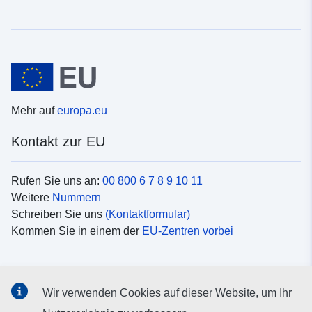
Mehr auf
europa.eu
Kontakt zur EU
Rufen Sie uns an:
00 800 6 7 8 9 10 11
Weitere
Nummern
Schreiben Sie uns
(Kontaktformular)
Kommen Sie in einem der
EU-Zentren vorbei
Soziale Medien
Wir verwenden Cookies auf dieser Website, um Ihr