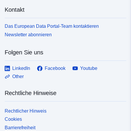
Kontakt
Das European Data Portal-Team kontaktieren
Newsletter abonnieren
Folgen Sie uns
LinkedIn
Facebook
Youtube
Other
Rechtliche Hinweise
Rechtlicher Hinweis
Cookies
Barrierefreiheit