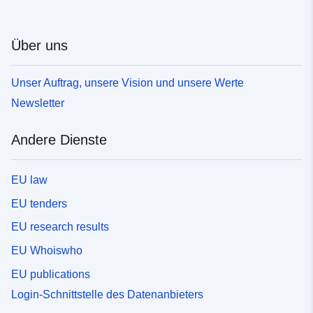
Über uns
Unser Auftrag, unsere Vision und unsere Werte
Newsletter
Andere Dienste
EU law
EU tenders
EU research results
EU Whoiswho
EU publications
Login-Schnittstelle des Datenanbieters