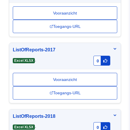
Vooraanzicht
Toegangs-URL
ListOfReports-2017
-
Excel XLSX
0
Vooraanzicht
Toegangs-URL
ListOfReports-2018
-
Excel XLSX
0