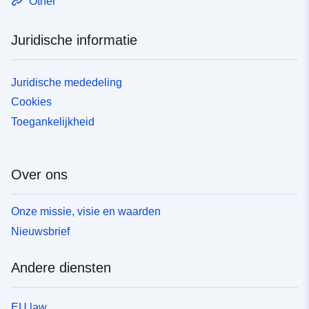
Other
Juridische informatie
Juridische mededeling
Cookies
Toegankelijkheid
Over ons
Onze missie, visie en waarden
Nieuwsbrief
Andere diensten
EU law