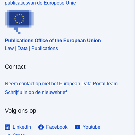
publicatiesvan de Europese Unie
Publications Office of the European Union
Law | Data | Publications
Contact
Neem contact op met het European Data Portal-team
Schrijf u in op de nieuwsbrief
Volg ons op
LinkedIn
Facebook
Youtube