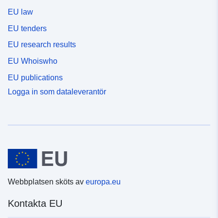
EU law
EU tenders
EU research results
EU Whoiswho
EU publications
Logga in som dataleverantör
Webbplatsen sköts av
europa.eu
Kontakta EU