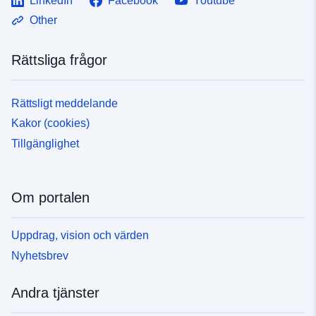
LinkedIn
Facebook
Youtube
Other
Rättsliga frågor
Rättsligt meddelande
Kakor (cookies)
Tillgänglighet
Om portalen
Uppdrag, vision och värden
Nyhetsbrev
Andra tjänster