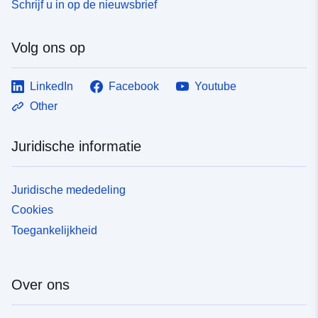
Schrijf u in op de nieuwsbrief
Volg ons op
LinkedIn
Facebook
Youtube
Other
Juridische informatie
Juridische mededeling
Cookies
Toegankelijkheid
Over ons