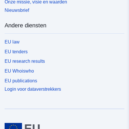
Onze missie, visie en waarden
Nieuwsbrief
Andere diensten
EU law
EU tenders
EU research results
EU Whoiswho
EU publications
Login voor dataverstrekkers