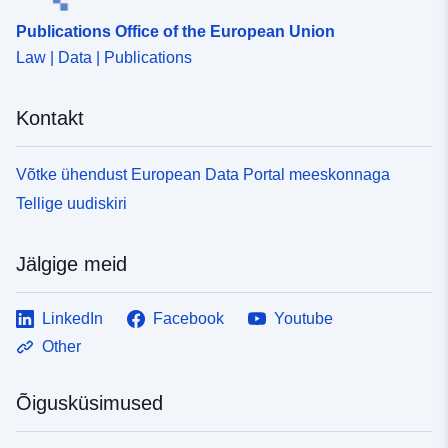
Publications Office of the European Union
Law | Data | Publications
Kontakt
Võtke ühendust European Data Portal meeskonnaga
Tellige uudiskiri
Jälgige meid
LinkedIn
Facebook
Youtube
Other
Õigusküsimused