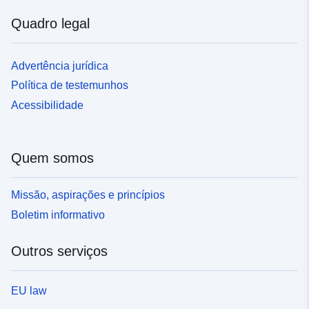
Quadro legal
Advertência jurídica
Política de testemunhos
Acessibilidade
Quem somos
Missão, aspirações e princípios
Boletim informativo
Outros serviços
EU law