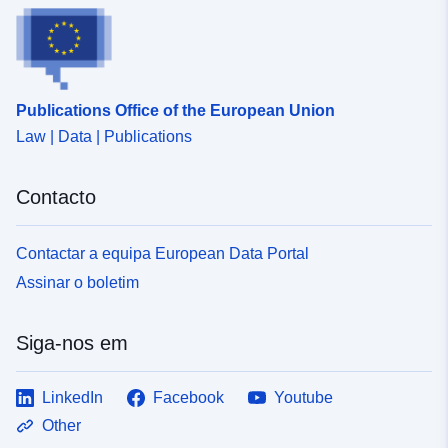
Publications Office of the European Union
Law | Data | Publications
Contacto
Contactar a equipa European Data Portal
Assinar o boletim
Siga-nos em
LinkedIn
Facebook
Youtube
Other