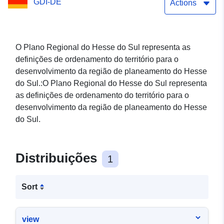
GDI-DE
Actions
O Plano Regional do Hesse do Sul representa as
definições de ordenamento do território para o
desenvolvimento da região de planeamento do Hesse
do Sul.:O Plano Regional do Hesse do Sul representa
as definições de ordenamento do território para o
desenvolvimento da região de planeamento do Hesse
do Sul.
Distribuições
1
Sort
view