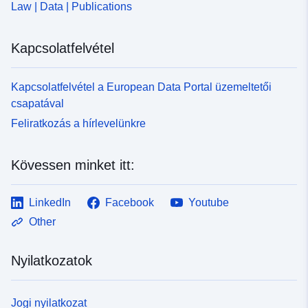
Law | Data | Publications
Kapcsolatfelvétel
Kapcsolatfelvétel a European Data Portal üzemeltetői
csapatával
Feliratkozás a hírlevelünkre
Kövessen minket itt:
LinkedIn
Facebook
Youtube
Other
Nyilatkozatok
Jogi nyilatkozat