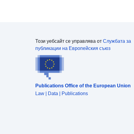
Този уебсайт се управлява от
Службата за
публикации на Европейския съюз
Publications Office of the European Union
Law | Data | Publications