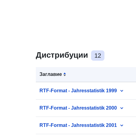
Дистрибуции
12
Заглавие
RTF-Format - Jahresstatistik 1999
RTF-Format - Jahresstatistik 2000
RTF-Format - Jahresstatistik 2001