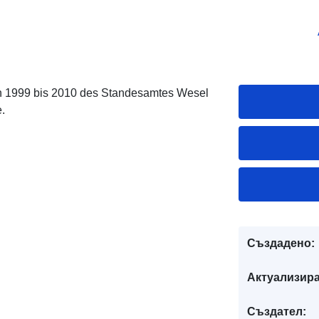
von 1999 bis 2010 des Standesamtes Wesel
.
Създадено:
Актуализира
Създател: