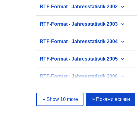
RTF-Format - Jahresstatistik 2002
RTF-Format - Jahresstatistik 2003
RTF-Format - Jahresstatistik 2004
RTF-Format - Jahresstatistik 2005
RTF-Format - Jahresstatistik 2006
Show 10 more
Покажи всички