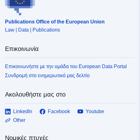
27b4-4d40-a8d7-ce7ef35727e3
Publications Office of the European Union
Law | Data | Publications
Επικοινωνία
Επικοινωνήστε με την ομάδα του European Data Portal
Συνδρομή στο ενημερωτικό μας δελτίο
Ακολουθήστε μας στο
LinkedIn
Facebook
Youtube
Other
Νομικές πτυχές