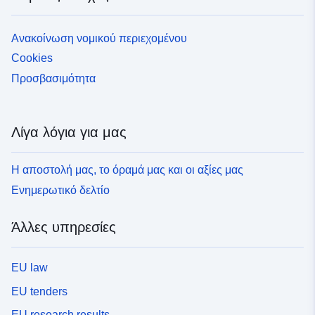
Ανακοίνωση νομικού περιεχομένου
Cookies
Προσβασιμότητα
Λίγα λόγια για μας
Η αποστολή μας, το όραμά μας και οι αξίες μας
Ενημερωτικό δελτίο
Άλλες υπηρεσίες
EU law
EU tenders
EU research results