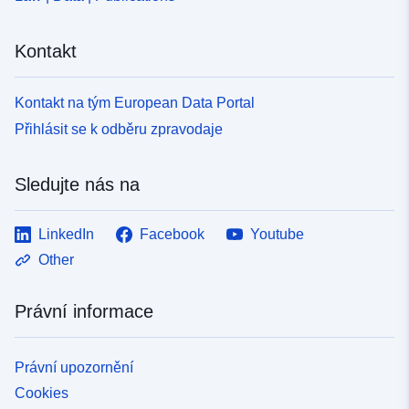
Kontakt
Kontakt na tým European Data Portal
Přihlásit se k odběru zpravodaje
Sledujte nás na
LinkedIn
Facebook
Youtube
Other
Právní informace
Právní upozornění
Cookies