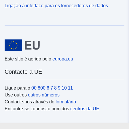
Ligação à interface para os fornecedores de dados
Este sítio é gerido pelo
europa.eu
Contacte a UE
Ligue para o
00 800 6 7 8 9 10 11
Use outros
outros números
Contacte-nos através do
formulário
Encontre-se connosco num dos
centros da UE
Redes sociais