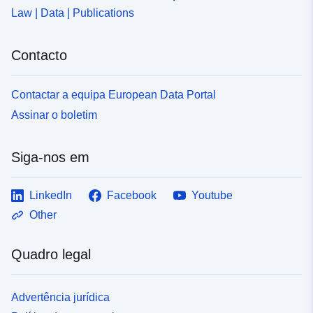
Law | Data | Publications
Contacto
Contactar a equipa European Data Portal
Assinar o boletim
Siga-nos em
LinkedIn
Facebook
Youtube
Other
Quadro legal
Advertência jurídica