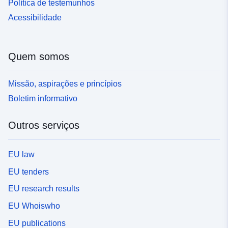
Política de testemunhos
Acessibilidade
Quem somos
Missão, aspirações e princípios
Boletim informativo
Outros serviços
EU law
EU tenders
EU research results
EU Whoiswho
EU publications