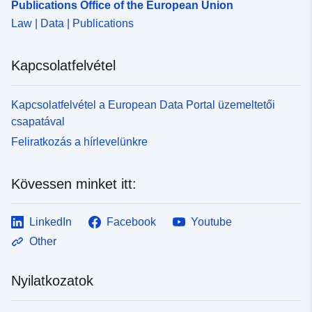
Publications Office of the European Union
Law | Data | Publications
Kapcsolatfelvétel
Kapcsolatfelvétel a European Data Portal üzemeltetői
csapatával
Feliratkozás a hírlevelünkre
Kövessen minket itt:
LinkedIn
Facebook
Youtube
Other
Nyilatkozatok