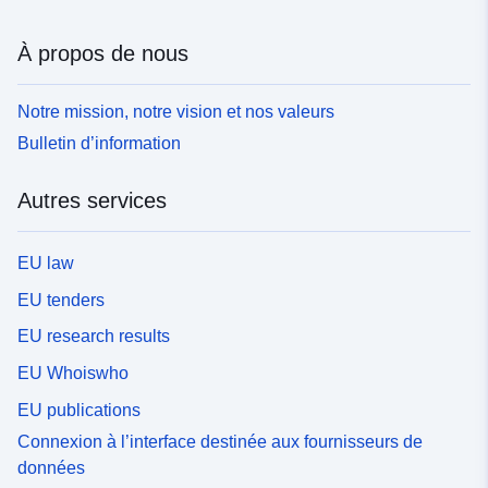
À propos de nous
Notre mission, notre vision et nos valeurs
Bulletin d’information
Autres services
EU law
EU tenders
EU research results
EU Whoiswho
EU publications
Connexion à l’interface destinée aux fournisseurs de
données