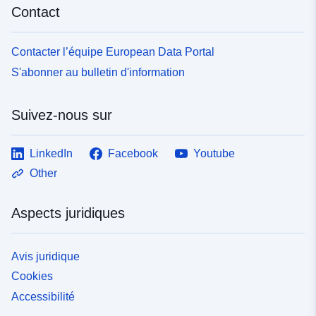
Contact
Contacter l’équipe European Data Portal
S'abonner au bulletin d'information
Suivez-nous sur
LinkedIn
Facebook
Youtube
Other
Aspects juridiques
Avis juridique
Cookies
Accessibilité