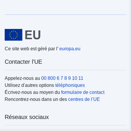
Ce site web est géré par l’
europa.eu
Contacter l’UE
Appelez-nous au
00 800 6 7 8 9 10 11
Utilisez d'autres options
téléphoniques
Écrivez-nous au moyen du
formulaire de contact
Rencontrez-nous dans un des
centres de l’UE
Réseaux sociaux