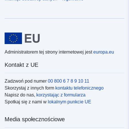
Administratorem tej strony internetowej jest
europa.eu
Kontakt z UE
Zadzwoń pod numer
00 800 6 7 8 9 10 11
Skorzystaj z innych form
kontaktu telefonicznego
Napisz do nas,
korzystając z formularza
Spotkaj się z nami w
lokalnym punkcie UE
Media społecznościowe