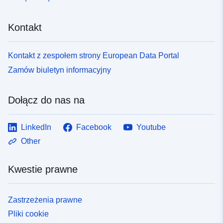
Kontakt
Kontakt z zespołem strony European Data Portal
Zamów biuletyn informacyjny
Dołącz do nas na
LinkedIn
Facebook
Youtube
Other
Kwestie prawne
Zastrzeżenia prawne
Pliki cookie