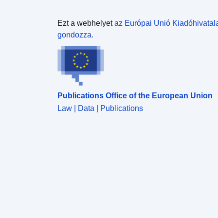
Ezt a webhelyet
az Európai Unió Kiadóhivatal
gondozza.
Publications Office of the European Union
Law | Data | Publications