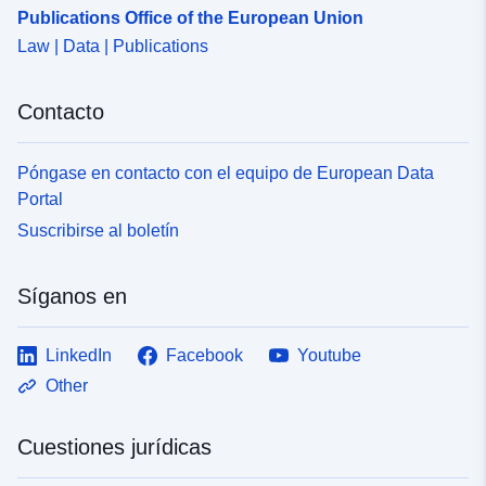
Publications Office of the European Union
Law | Data | Publications
Contacto
Póngase en contacto con el equipo de European Data
Portal
Suscribirse al boletín
Síganos en
LinkedIn
Facebook
Youtube
Other
Cuestiones jurídicas