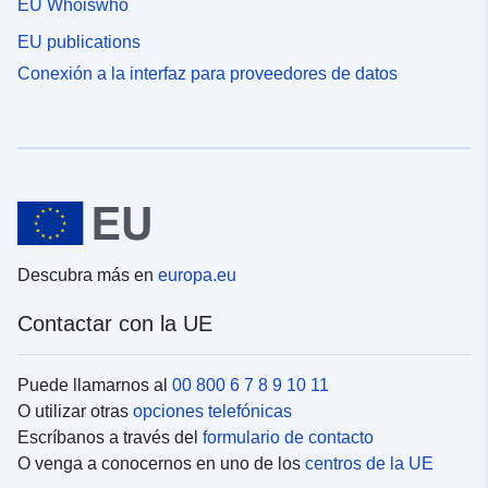
EU Whoiswho
EU publications
Conexión a la interfaz para proveedores de datos
Descubra más en
europa.eu
Contactar con la UE
Puede llamarnos al
00 800 6 7 8 9 10 11
O utilizar otras
opciones telefónicas
Escríbanos a través del
formulario de contacto
O venga a conocernos en uno de los
centros de la UE