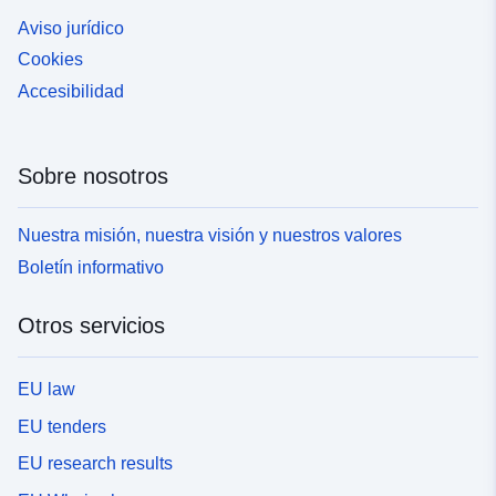
Aviso jurídico
Cookies
Accesibilidad
Sobre nosotros
Nuestra misión, nuestra visión y nuestros valores
Boletín informativo
Otros servicios
EU law
EU tenders
EU research results