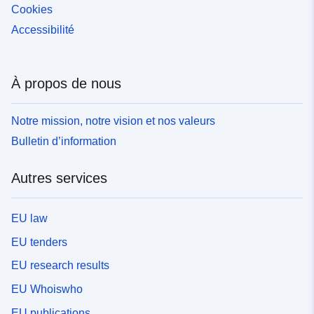
Cookies
Accessibilité
À propos de nous
Notre mission, notre vision et nos valeurs
Bulletin d’information
Autres services
EU law
EU tenders
EU research results
EU Whoiswho
EU publications