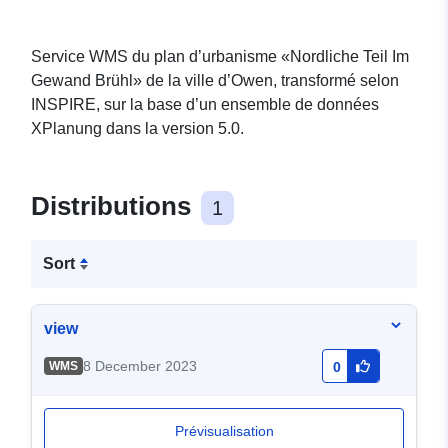
Service WMS du plan d’urbanisme «Nordliche Teil Im
Gewand Brühl» de la ville d’Owen, transformé selon
INSPIRE, sur la base d’un ensemble de données
XPlanung dans la version 5.0.
Distributions
1
Sort
view
8 December 2023
WMS
0
Prévisualisation