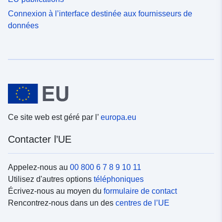
Connexion à l’interface destinée aux fournisseurs de
données
Ce site web est géré par l’
europa.eu
Contacter l’UE
Appelez-nous au
00 800 6 7 8 9 10 11
Utilisez d'autres options
téléphoniques
Écrivez-nous au moyen du
formulaire de contact
Rencontrez-nous dans un des
centres de l’UE