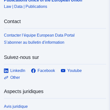
Publications Office of the European Union
Law | Data | Publications
Contact
Contacter l’équipe European Data Portal
S'abonner au bulletin d'information
Suivez-nous sur
LinkedIn
Facebook
Youtube
Other
Aspects juridiques
Avis juridique